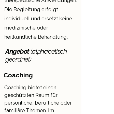
therapeutische Anwendungen.
Die Begleitung erfolgt
individuell und ersetzt keine
medizinische oder
heilkundliche Behandlung.
Angebot
(alphabetisch
geordnet)
Coaching
Coaching bietet einen
geschützten Raum für
persönliche, berufliche oder
familiäre Themen. Im