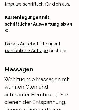
Impulse schriftlich für dich aus.
Kartenlegungen mit
schriftlicher Auswertung ab 59
€
Dieses Angebot ist nur auf
persönliche Anfrage
buchbar.
Massagen
Wohltuende Massagen mit
warmen Ölen und
achtsamer Berührung. Sie
dienen der Entspannung,
Regeneration und einer