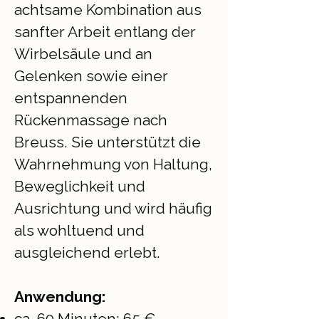
achtsame Kombination aus
sanfter Arbeit entlang der
Wirbelsäule und an
Gelenken sowie einer
entspannenden
Rückenmassage nach
Breuss. Sie unterstützt die
Wahrnehmung von Haltung,
Beweglichkeit und
Ausrichtung und wird häufig
als wohltuend und
ausgleichend erlebt.
Anwendung:
ca. 60 Minuten: 65 €