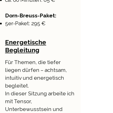
Dorn-Breuss-Paket:
5er-Paket: 295 €
Energetische
Begleitung
Für Themen, die tiefer
liegen dürfen – achtsam,
intuitiv und energetisch
begleitet.
In dieser Sitzung arbeite ich
mit Tensor,
Unterbewusstsein und