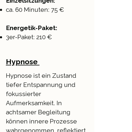
Einzelsitzungen:
ca. 60 Minuten: 75 €
Energetik-Paket:
3er-Paket: 210 €
Hypnose
Hypnose ist ein Zustand
tiefer Entspannung und
fokussierter
Aufmerksamkeit. In
achtsamer Begleitung
können innere Prozesse
wahrgenommen, reflektiert