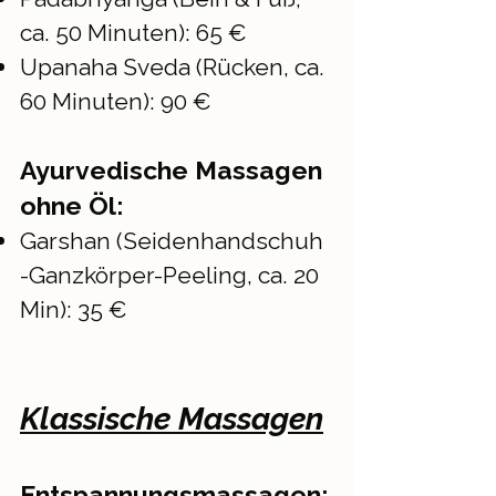
ca. 50 Minuten): 65 €
Upanaha Sveda (Rücken, ca.
60 Minuten): 90 €
Ayurvedische Massagen
ohne Öl:
Garshan
(Seidenhandschuh
-Ganzkörper-Peeling, ca. 20
Min): 35 €
Klassische Massagen
Entspannungsmassagen: