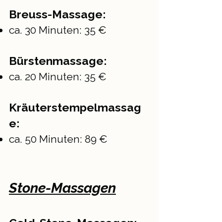
Breuss-Massage:
ca. 30 Minuten: 35 €
Bürstenmassage:
ca. 20 Minuten: 35 €
Kräuterstempelmassag
e:
ca. 50 Minuten: 89 €
Stone-Massagen