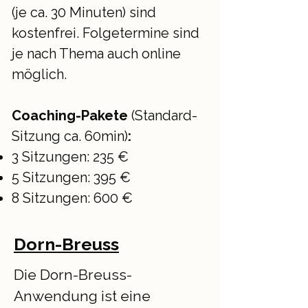
(je ca. 30 Minuten) sind
kostenfrei. Folgetermine sind
je nach Thema auch online
möglich.
Coaching-Pakete
(Standard-
Sitzung ca. 60min)
:
3 Sitzungen: 235 €
5 Sitzungen: 395 €
8 Sitzungen: 600 €
Dorn-Breuss
Die Dorn-Breuss-
Anwendung ist eine