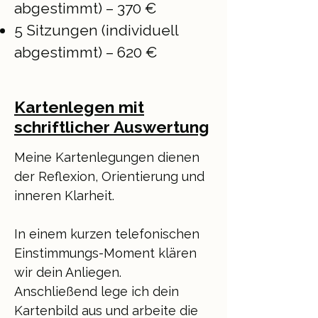
abgestimmt) – 370 €
5 Sitzungen (individuell
abgestimmt) – 620 €
Kartenlegen mit
schriftlicher Auswertung
Meine Kartenlegungen dienen
der Reflexion, Orientierung und
inneren Klarheit.
In einem kurzen telefonischen
Einstimmungs-Moment klären
wir dein Anliegen.
Anschließend lege ich dein
Kartenbild aus und arbeite die