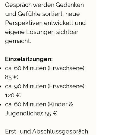
Gespräch werden Gedanken
und Gefühle sortiert, neue
Perspektiven entwickelt und
eigene Lösungen sichtbar
gemacht.
Einzelsitzungen:
ca. 60 Minuten (Erwachse
ne):
85 €
ca. 90 Minuten (Erwachsene):
120 €
ca. 60 Minuten (Kinder &
Jugendliche): 55 €
Erst- und Abschlussgespräch