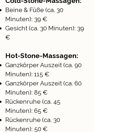
Cold-Stone-Massagen:
Beine & Füße (ca. 30
Minuten): 39 €
Gesicht (ca. 30 Minuten): 39
€
Hot-Stone-Massagen:
Ganzkörper Auszeit (ca. 90
Minuten): 115 €
Ganzkörper Auszeit (ca. 60
Minuten): 85 €
Rückenruhe (ca. 45
Minuten): 65 €
Rückenruhe (ca. 30
Minuten): 50 €