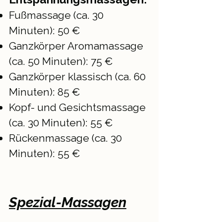
Fußmassage (ca. 30
Minuten): 50 €
Ganzkörper Aromamassage
(ca. 50 Minuten): 75 €
Ganzkörper klassisch (ca. 60
Minuten): 85 €
Kopf- und Gesichtsmassage
(ca. 30 Minuten): 55 €
Rückenmassage (ca. 30
Minuten): 55 €
Spezial-Massagen