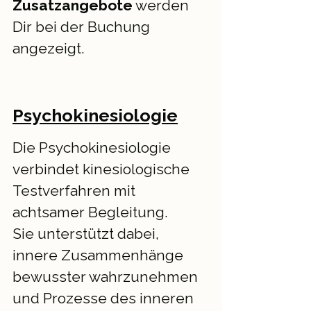
Zusatzangebote
werden
Dir bei der Buchung
angezeigt.
Psychokinesiologie
Die Psychokinesiologie
verbindet kinesiologische
Testverfahren mit
achtsamer Begleitung.
Sie unterstützt dabei,
innere Zusammenhänge
bewusster wahrzunehmen
und Prozesse des inneren