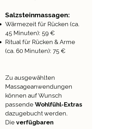
Salzsteinmassagen:
Wärmezeit für Rücken (ca.
45 Minuten): 59 €
Ritual für Rücken & Arme
(ca. 60 Minuten): 75 €
Zu ausgewählten
Massageanwendungen
können auf Wunsch
passende
Wohlfühl-Extras
dazugebucht werden.
Die
verfügbaren