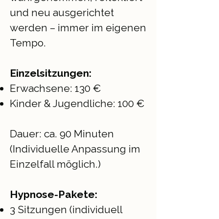
und neu ausgerichtet
werden – immer im eigenen
Tempo.
Einzelsitzungen:
Erwachsene: 130 €
Kinder & Jugendliche: 100 €
Dauer: ca. 90 Minuten
(Individuelle Anpassung im
Einzelfall möglich.)
Hypnose-Pakete:
3 Sitzungen (individuell