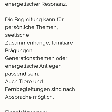
energetischer Resonanz.
Die Begleitung kann für
persönliche Themen,
seelische
Zusammenhänge, familiäre
Prägungen,
Generationsthemen oder
energetische Anliegen
passend sein.
Auch Tiere und
Fernbegleitungen sind nach
Absprache möglich.