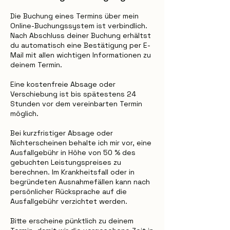
Die Buchung eines Termins über mein
Online-Buchungssystem ist verbindlich.
Nach Abschluss deiner Buchung erhältst
du automatisch eine Bestätigung per E-
Mail mit allen wichtigen Informationen zu
deinem Termin.
Eine kostenfreie Absage oder
Verschiebung ist bis spätestens 24
Stunden vor dem vereinbarten Termin
möglich.
Bei kurzfristiger Absage oder
Nichterscheinen behalte ich mir vor, eine
Ausfallgebühr in Höhe von 50 % des
gebuchten Leistungspreises zu
berechnen. Im Krankheitsfall oder in
begründeten Ausnahmefällen kann nach
persönlicher Rücksprache auf die
Ausfallgebühr verzichtet werden.
Bitte erscheine pünktlich zu deinem