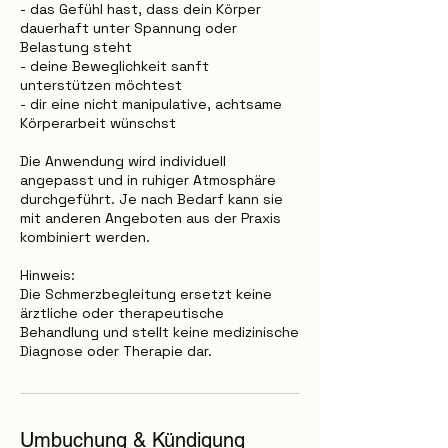
- das Gefühl hast, dass dein Körper
dauerhaft unter Spannung oder
Belastung steht
- deine Beweglichkeit sanft
unterstützen möchtest
- dir eine nicht manipulative, achtsame
Körperarbeit wünschst
Die Anwendung wird individuell
angepasst und in ruhiger Atmosphäre
durchgeführt. Je nach Bedarf kann sie
mit anderen Angeboten aus der Praxis
kombiniert werden.
Hinweis:
Die Schmerzbegleitung ersetzt keine
ärztliche oder therapeutische
Behandlung und stellt keine medizinische
Diagnose oder Therapie dar.
Umbuchung & Kündigung