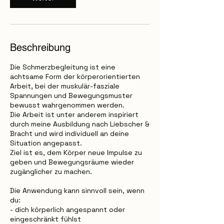
Beschreibung
Die Schmerzbegleitung ist eine
achtsame Form der körperorientierten
Arbeit, bei der muskulär-fasziale
Spannungen und Bewegungsmuster
bewusst wahrgenommen werden.
Die Arbeit ist unter anderem inspiriert
durch meine Ausbildung nach Liebscher &
Bracht und wird individuell an deine
Situation angepasst.
Ziel ist es, dem Körper neue Impulse zu
geben und Bewegungsräume wieder
zugänglicher zu machen.
Die Anwendung kann sinnvoll sein, wenn
du:
- dich körperlich angespannt oder
eingeschränkt fühlst