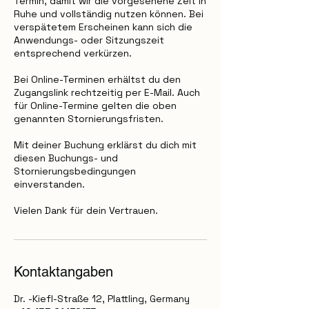
Termin, damit wir die vorgesehene Zeit in
Ruhe und vollständig nutzen können. Bei
verspätetem Erscheinen kann sich die
Anwendungs- oder Sitzungszeit
entsprechend verkürzen.
Bei Online-Terminen erhältst du den
Zugangslink rechtzeitig per E-Mail. Auch
für Online-Termine gelten die oben
genannten Stornierungsfristen.
Mit deiner Buchung erklärst du dich mit
diesen Buchungs- und
Stornierungsbedingungen
einverstanden.
Vielen Dank für dein Vertrauen.
Kontaktangaben
Dr. -Kiefl-Straße 12, Plattling, Germany