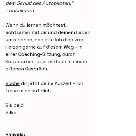
dem Schlaf des Autopiloten." 
- unbekannt
Wenn du lernen möchtest, 
achtsamer mit dir und deinem Leben 
umzugehen, begleite ich dich von 
Herzen gerne auf diesem Weg - in 
einer Coaching-Sitzung, durch 
Körperarbeit oder einfach in einem 
offenen Gespräch.
Buche
 dir jetzt deine Auszeit - ich 
freue mich auf dich.
Bis bald 
Silke 
Hinweis: