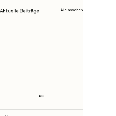
Alle ansehen
Aktuelle Beiträge