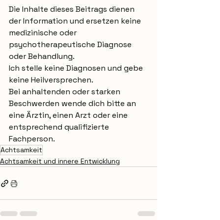
Die Inhalte dieses Beitrags dienen 
der Information und ersetzen keine 
medizinische oder 
psychotherapeutische Diagnose 
oder Behandlung.
Ich stelle keine Diagnosen und gebe 
keine Heilversprechen.
Bei anhaltenden oder starken 
Beschwerden wende dich bitte an 
eine Ärztin, einen Arzt oder eine 
entsprechend qualifizierte 
Fachperson.
Achtsamkeit
Achtsamkeit und innere Entwicklung