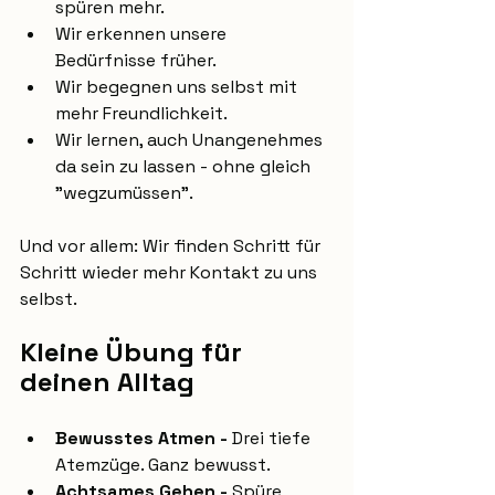
spüren mehr.
Wir erkennen unsere 
Bedürfnisse früher.
Wir begegnen uns selbst mit 
mehr Freundlichkeit.
Wir lernen, auch Unangenehmes 
da sein zu lassen - ohne gleich 
"wegzumüssen".
Und vor allem: Wir finden Schritt für 
Schritt wieder mehr Kontakt zu uns 
selbst.
Kleine Übung für 
deinen Alltag
Bewusstes Atmen - 
Drei tiefe 
Atemzüge. Ganz bewusst.
Achtsames Gehen - 
Spüre 