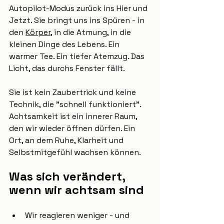
Autopilot-Modus zurück ins Hier und 
Jetzt. Sie bringt uns ins Spüren - in 
den 
Körper
, in die Atmung, in die 
kleinen Dinge des Lebens. Ein 
warmer Tee. Ein tiefer Atemzug. Das 
Licht, das durchs Fenster fällt.
Sie ist kein Zaubertrick und keine 
Technik, die "schnell funktioniert". 
Achtsamkeit ist ein innerer Raum, 
den wir wieder öffnen dürfen. Ein 
Ort, an dem Ruhe, Klarheit und 
Selbstmitgefühl wachsen können.
Was sich verändert, 
wenn wir achtsam sind
Wir reagieren weniger - und 