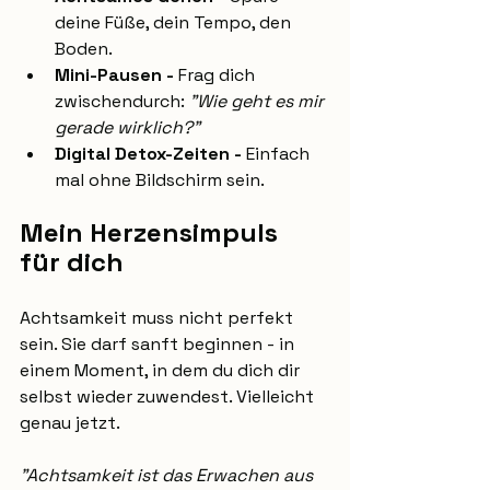
deine Füße, dein Tempo, den 
Boden.
Mini-Pausen - 
Frag dich 
zwischendurch: 
"Wie geht es mir 
gerade wirklich?"
Digital Detox-Zeiten - 
Einfach 
mal ohne Bildschirm sein.
Mein Herzensimpuls 
für dich
Achtsamkeit muss nicht perfekt 
sein. Sie darf sanft beginnen - in 
einem Moment, in dem du dich dir 
selbst wieder zuwendest. Vielleicht 
genau jetzt.
"Achtsamkeit ist das Erwachen aus 