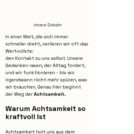
innere Einkehr
In einer Welt, die sich immer 
schneller dreht, verlieren wir oft das 
Wertvollste:
den Kontakt zu uns selbst. Unsere 
Gedanken rasen, der Alltag fordert, 
und wir funktionieren - bis wir 
irgendwann nicht mehr spüren, was 
wir brauchen. Genau hier beginnt 
der Weg der 
Achtsamkeit.
Warum Achtsamkeit so 
kraftvoll ist
Achtsamkeit holt uns aus dem 